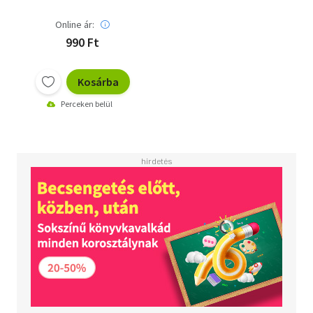
Online ár:
990 Ft
Kosárba
Perceken belül