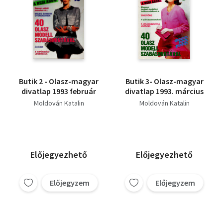
Butik 2 - Olasz-magyar
Butik 3- Olasz-magyar
divatlap 1993 február
divatlap 1993. március
Moldován Katalin
Moldován Katalin
Előjegyezhető
Előjegyezhető
Előjegyzem
Előjegyzem