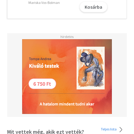
Mariska Vos-Bolman
Kosárba
Teljes lista
Mit vettek még, akik ezt vették?