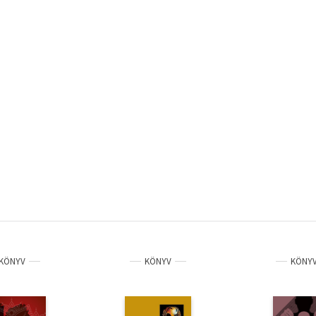
KÖNYV
KÖNYV
KÖNY