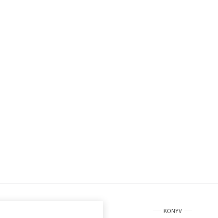
KÖNYV