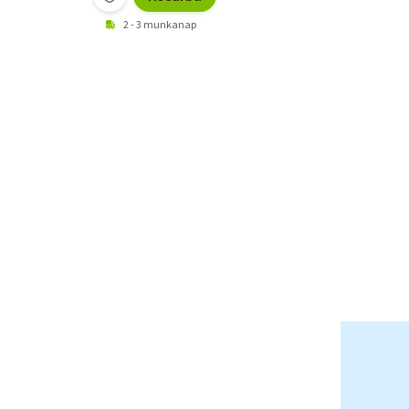
2 - 3 munkanap