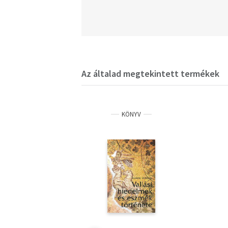
Az általad megtekintett termékek
KÖNYV