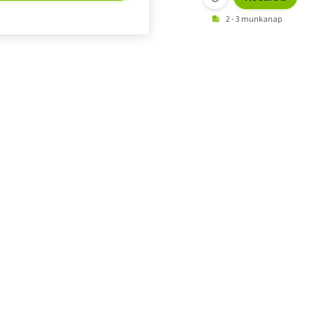
2 - 3 munkanap