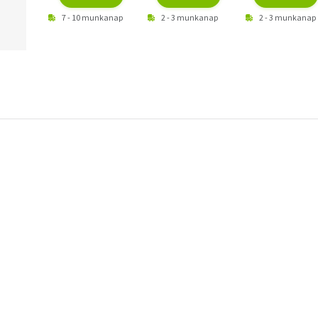
7 - 10 munkanap
2 - 3 munkanap
2 - 3 munkanap