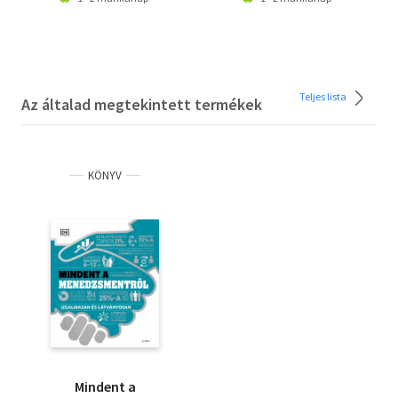
Teljes lista
Az általad megtekintett termékek
KÖNYV
Mindent a