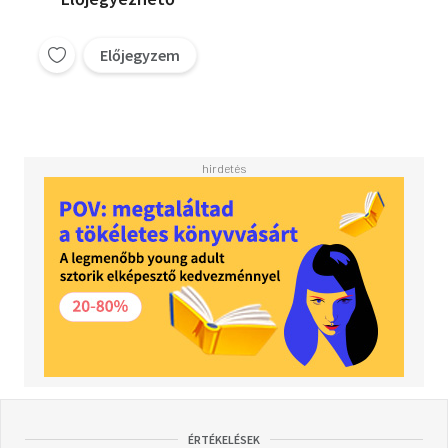
Előjegyzem
ÉRTÉKELÉSEK