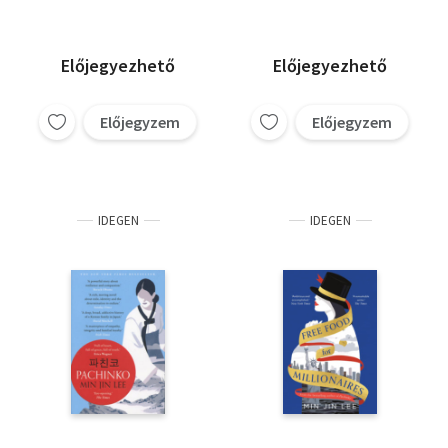
Előjegyezhető
Előjegyezhető
Előjegyzem
Előjegyzem
IDEGEN
IDEGEN