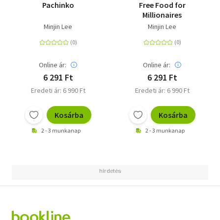
Pachinko
Free Food for
Millionaires
Minjin Lee
Minjin Lee
Online ár:
Online ár:
6 291 Ft
6 291 Ft
Eredeti ár: 6 990 Ft
Eredeti ár: 6 990 Ft
Kosárba
Kosárba
2 - 3 munkanap
2 - 3 munkanap