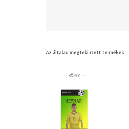
Az általad megtekintett termékek
KÖNYV