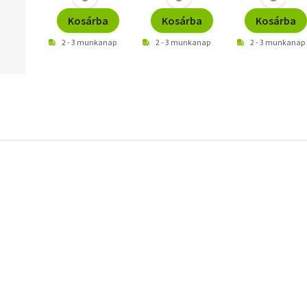
Kosárba
Kosárba
Kosárba
2 - 3 munkanap
2 - 3 munkanap
2 - 3 munkanap