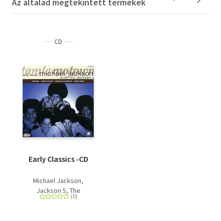
Az általad megtekintett termékek
CD
Early Classics -CD
Michael Jackson
Jackson 5, The