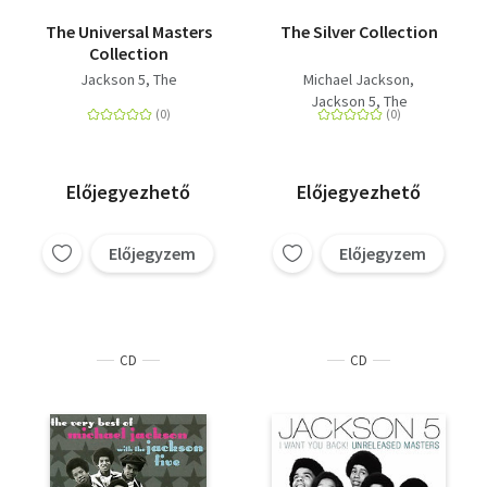
The Universal Masters
The Silver Collection
Collection
Jackson 5, The
Michael Jackson
Jackson 5, The
Előjegyezhető
Előjegyezhető
Előjegyzem
Előjegyzem
CD
CD