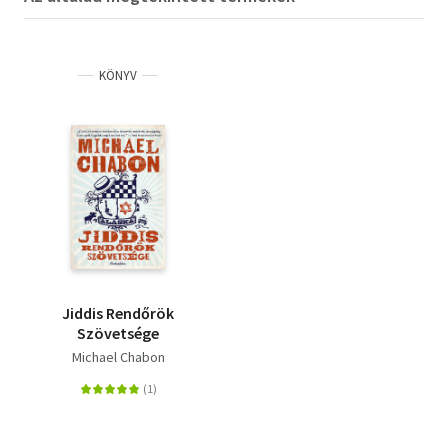
KÖNYV
Jiddis Rendőrök
Szövetsége
Michael Chabon