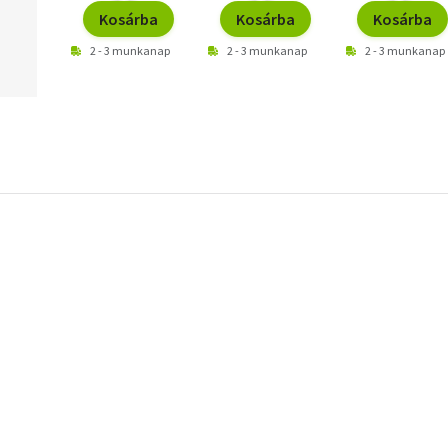
Kosárba
Kosárba
Kosárba
2 - 3 munkanap
2 - 3 munkanap
2 - 3 munkanap