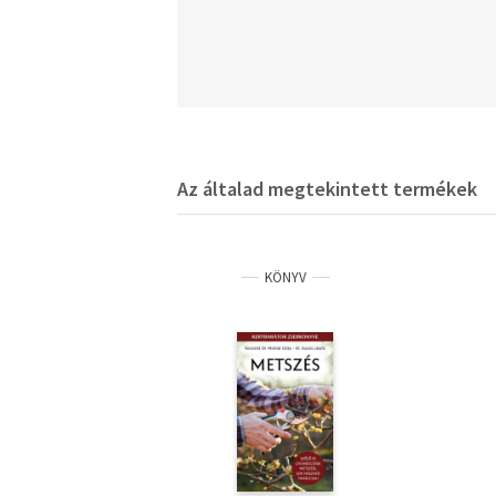
Az általad megtekintett termékek
KÖNYV