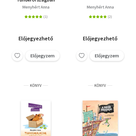
Menyhért Anna
Menyhért Anna
Előjegyezhető
Előjegyezhető
Előjegyzem
Előjegyzem
KÖNYV
KÖNYV