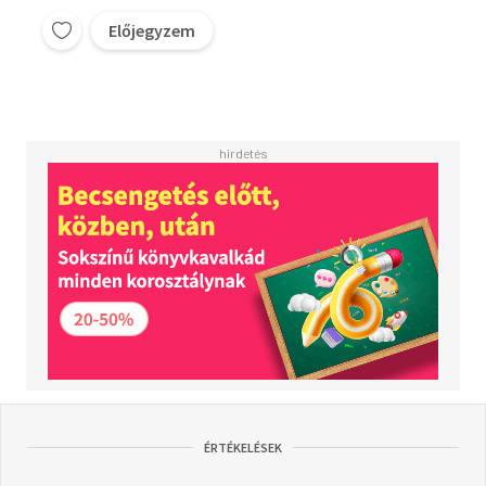
Előjegyzem
ÉRTÉKELÉSEK