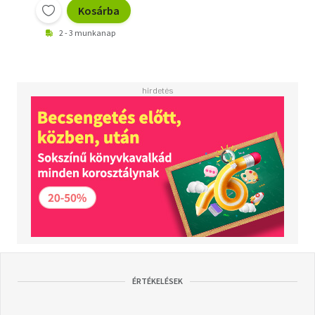
Kosárba
2 - 3 munkanap
ÉRTÉKELÉSEK