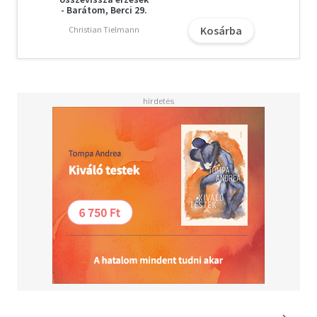
- Barátom, Berci 29.
Kosárba
Christian Tielmann