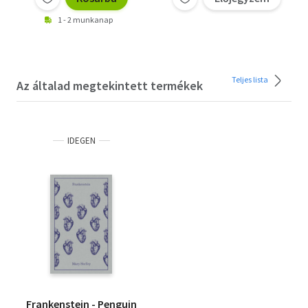
1 - 2 munkanap
Teljes lista
Az általad megtekintett termékek
IDEGEN
Frankenstein - Penguin