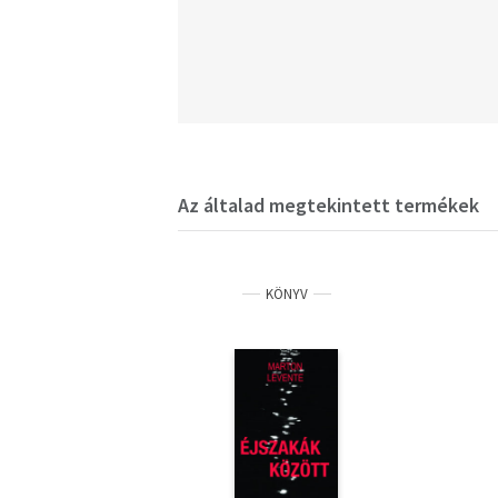
Az általad megtekintett termékek
KÖNYV