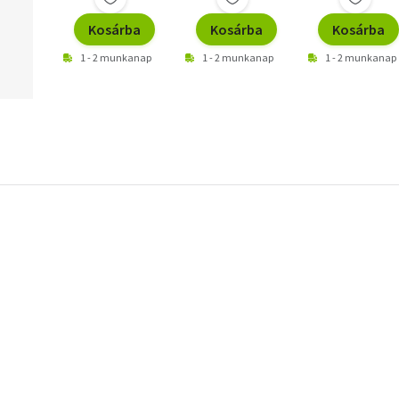
Kosárba
Kosárba
Kosárba
1 - 2 munkanap
1 - 2 munkanap
1 - 2 munkanap