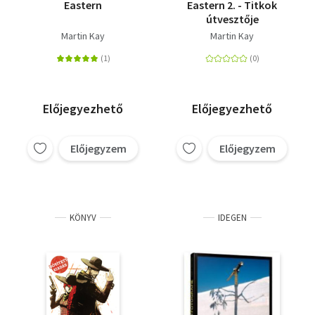
Eastern
Eastern 2. - Titkok
útvesztője
Martin Kay
Martin Kay
Előjegyezhető
Előjegyezhető
Előjegyzem
Előjegyzem
KÖNYV
IDEGEN