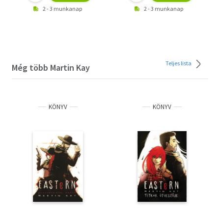
2 - 3 munkanap
2 - 3 munkanap
Teljes lista
Még több Martin Kay
KÖNYV
KÖNYV