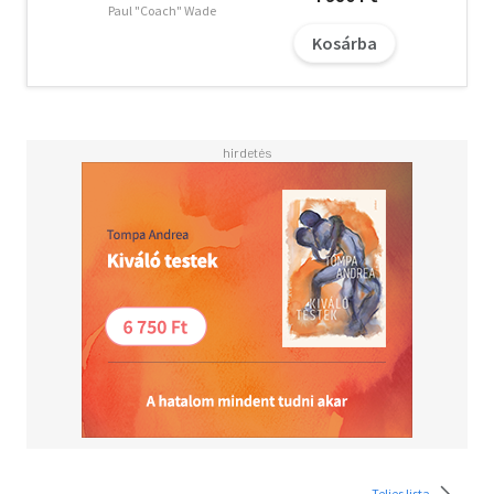
Paul "Coach" Wade
Kosárba
Teljes lista