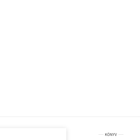
KÖNYV