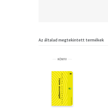
Az általad megtekintett termékek
KÖNYV