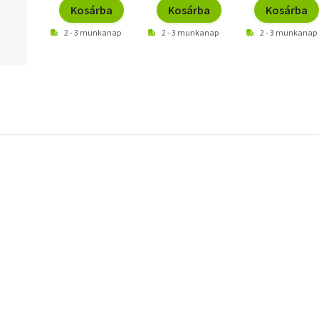
Kosárba
Kosárba
Kosárba
2 - 3 munkanap
2 - 3 munkanap
2 - 3 munkanap