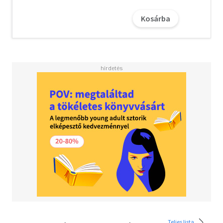
Kosárba
Teljes lista