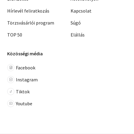
Hírlevél feliratkozás
Kapcsolat
Törzsvásárlói program
Súgó
TOP 50
Elállás
Közösségi média
Facebook
Instagram
Tiktok
Youtube