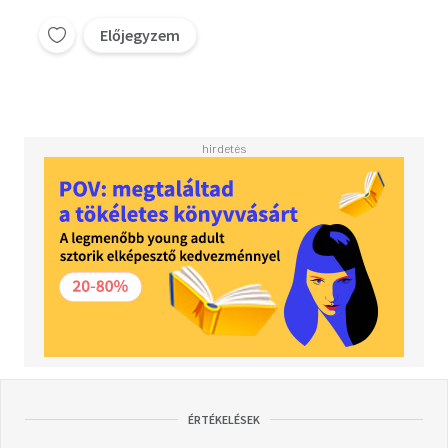
Előjegyzem
ÉRTÉKELÉSEK