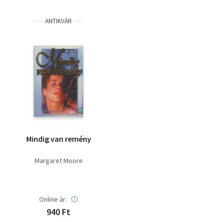
ANTIKVÁR
Mindig van remény
Margaret Moore
Online ár:
940 Ft