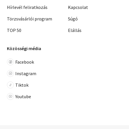
Hírlevél feliratkozás
Kapcsolat
Törzsvásárlói program
Súgó
TOP 50
Elállás
Közösségi média
Facebook
Instagram
Tiktok
Youtube