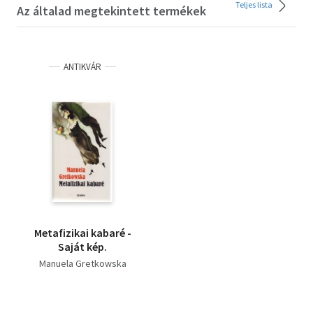
Teljes lista
Az általad megtekintett termékek
ANTIKVÁR
Metafizikai kabaré -
Saját kép.
Manuela Gretkowska