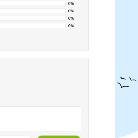
0%
0%
0%
0%