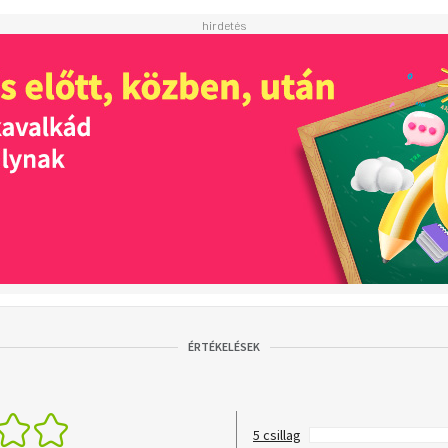
ÉRTÉKELÉSEK
5 csillag