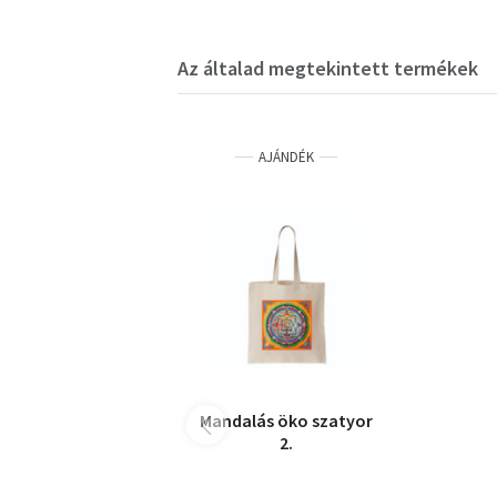
Az általad megtekintett termékek
AJÁNDÉK
Mandalás öko szatyor
2.