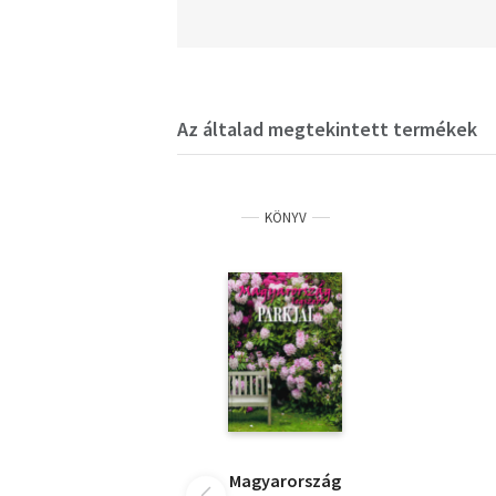
Az általad megtekintett termékek
KÖNYV
Magyarország