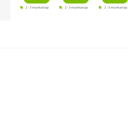
2 - 3 munkanap
2 - 3 munkanap
2 - 3 munkanap