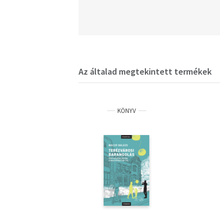
Az általad megtekintett termékek
KÖNYV