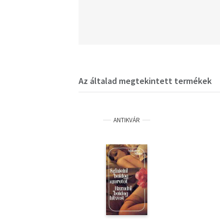
Az általad megtekintett termékek
ANTIKVÁR