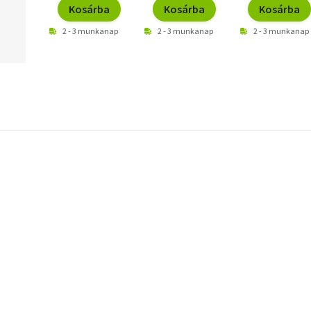
Kosárba
Kosárba
Kosárba
2 - 3 munkanap
2 - 3 munkanap
2 - 3 munkanap