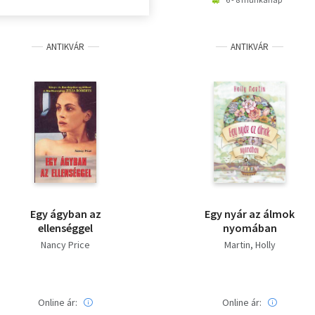
ANTIKVÁR
ANTIKVÁR
Egy ágyban az
Egy nyár az álmok
ellenséggel
nyomában
Nancy Price
Martin, Holly
Online ár:
Online ár: