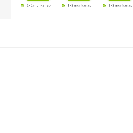
1 - 2 munkanap
1 - 2 munkanap
1 - 2 munkanap