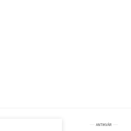
ANTIKVÁR