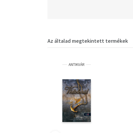
Az általad megtekintett termékek
ANTIKVÁR