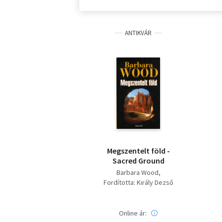
ANTIKVÁR
Megszentelt ​föld -
Sacred Ground
Barbara Wood
Fordította: Király Dezső
Online ár: