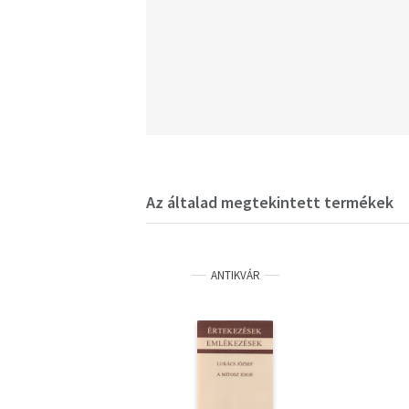
Az általad megtekintett termékek
ANTIKVÁR