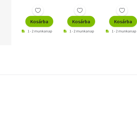
Kosárba
Kosárba
Kosárba
1 - 2 munkanap
1 - 2 munkanap
1 - 2 munkanap