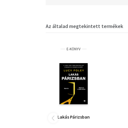
Az általad megtekintett termékek
E-KÖNYV
Lakás Párizsban