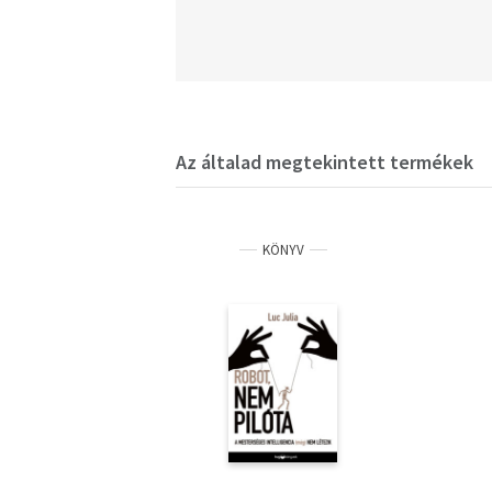
Az általad megtekintett termékek
KÖNYV