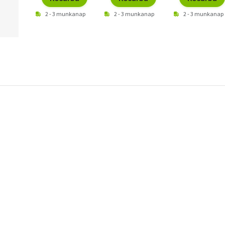
2 - 3 munkanap
2 - 3 munkanap
2 - 3 munkanap