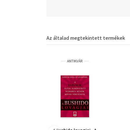
Az általad megtekintett termékek
ANTIKVÁR