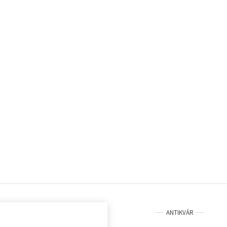
ANTIKVÁR