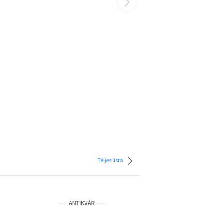
Teljes lista
ANTIKVÁR