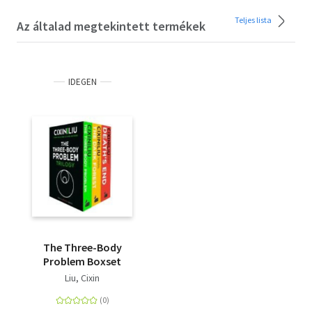
Teljes lista
Az általad megtekintett termékek
IDEGEN
The Three-Body
Problem Boxset
Liu, Cixin