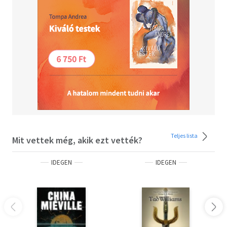
Teljes lista
Mit vettek még, akik ezt vették?
IDEGEN
IDEGEN