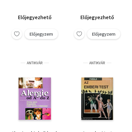
Előjegyezhető
Előjegyezhető
Előjegyzem
Előjegyzem
ANTIKVÁR
ANTIKVÁR