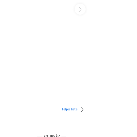
Teljes lista
ANTIKVÁR