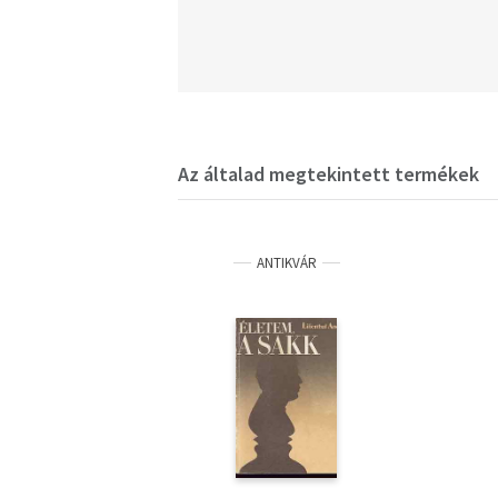
Az általad megtekintett termékek
ANTIKVÁR