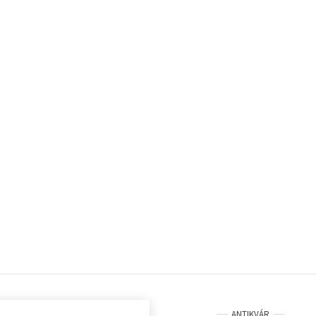
ANTIKVÁR