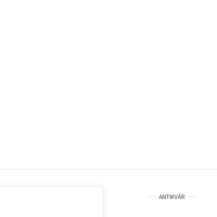
ANTIKVÁR