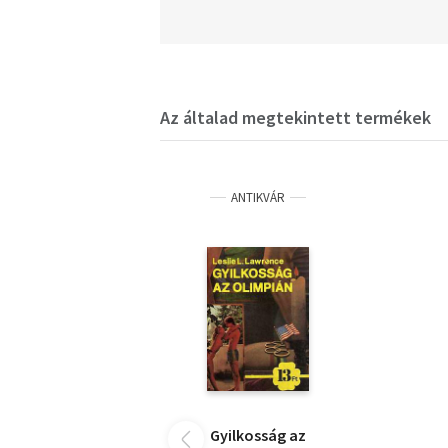
Az általad megtekintett termékek
ANTIKVÁR
Gyilkosság az