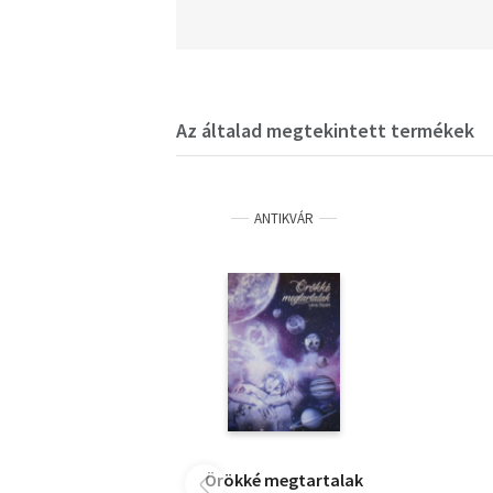
Az általad megtekintett termékek
ANTIKVÁR
Örökké megtartalak