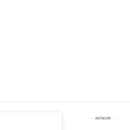
ANTIKVÁR