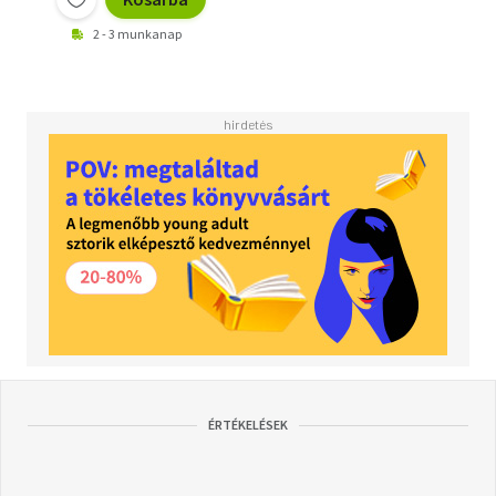
2 - 3 munkanap
ÉRTÉKELÉSEK