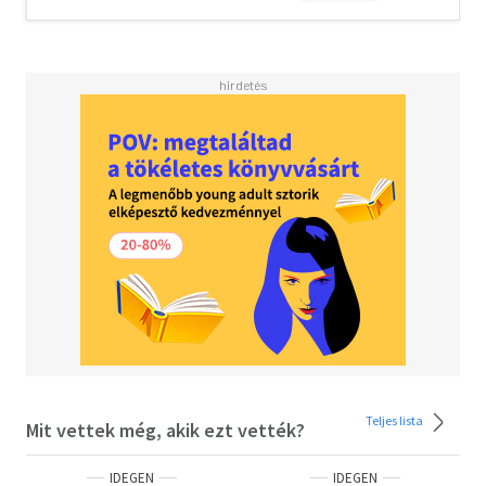
Teljes lista
Mit vettek még, akik ezt vették?
IDEGEN
IDEGEN