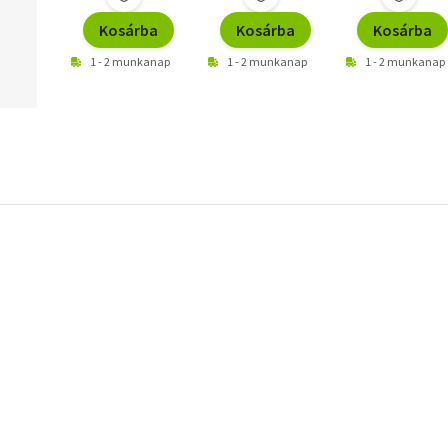
Kosárba
Kosárba
Kosárba
1 - 2 munkanap
1 - 2 munkanap
1 - 2 munkanap