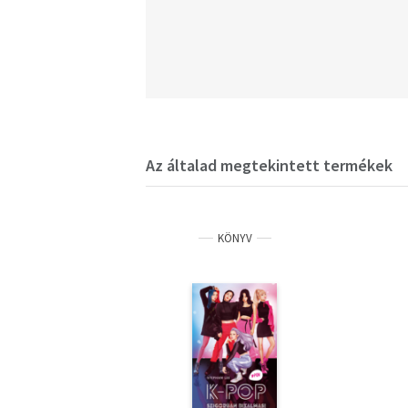
Az általad megtekintett termékek
KÖNYV