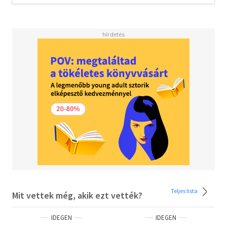
Teljes lista
Mit vettek még, akik ezt vették?
IDEGEN
IDEGEN