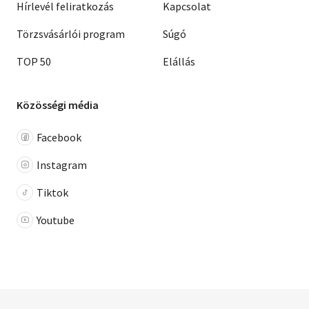
Hírlevél feliratkozás
Kapcsolat
Törzsvásárlói program
Súgó
TOP 50
Elállás
Közösségi média
Facebook
Instagram
Tiktok
Youtube