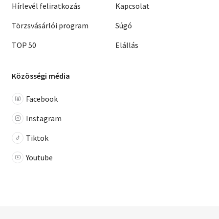
Hírlevél feliratkozás
Kapcsolat
Törzsvásárlói program
Súgó
TOP 50
Elállás
Közösségi média
Facebook
Instagram
Tiktok
Youtube