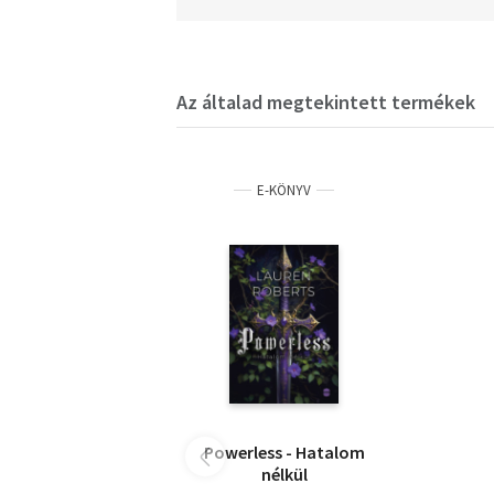
Az általad megtekintett termékek
E-KÖNYV
Powerless - Hatalom
nélkül