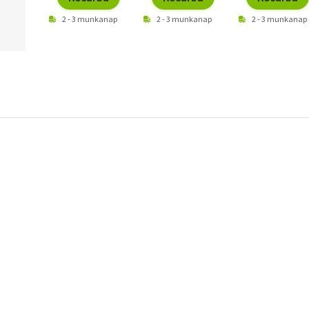
2 - 3 munkanap
2 - 3 munkanap
2 - 3 munkanap