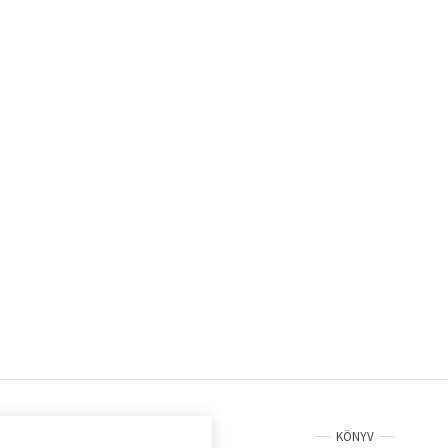
KÖNYV