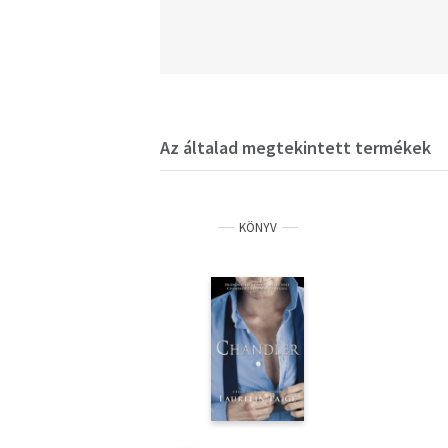
Az általad megtekintett termékek
KÖNYV