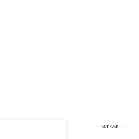
ANTIKVÁR