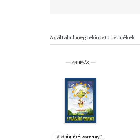
Az általad megtekintett termékek
ANTIKVÁR
A világjáró varangy 1.