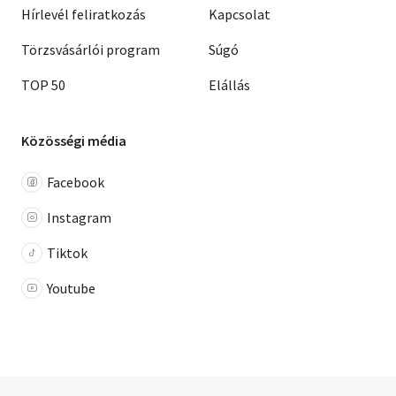
Hírlevél feliratkozás
Kapcsolat
Törzsvásárlói program
Súgó
TOP 50
Elállás
Közösségi média
Facebook
Instagram
Tiktok
Youtube