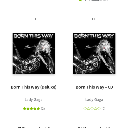
CD
CD
Born This Way (Deluxe)
Born This Way - CD
Lady Gaga
Lady Gaga