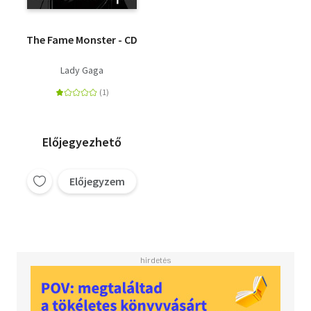
The Fame Monster - CD
Lady Gaga
Előjegyezhető
Előjegyzem