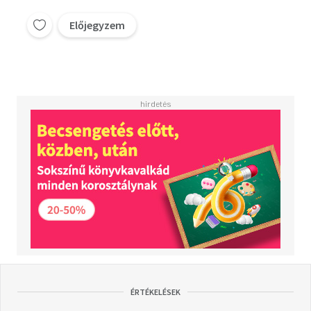
Előjegyzem
ÉRTÉKELÉSEK